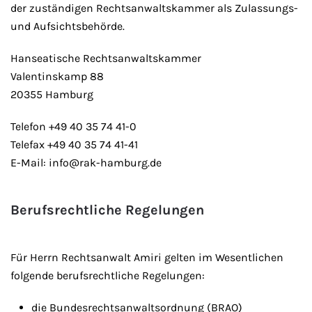
der zuständigen Rechtsanwaltskammer als Zulassungs-
und Aufsichtsbehörde.
Hanseatische Rechtsanwaltskammer
Valentinskamp 88
20355 Hamburg
Telefon +49 40 35 74 41-0
Telefax +49 40 35 74 41-41
E-Mail: info@rak-hamburg.de
Berufsrechtliche Regelungen
Für Herrn Rechtsanwalt Amiri gelten im Wesentlichen
folgende berufsrechtliche Regelungen:
die Bundesrechtsanwaltsordnung (BRAO)