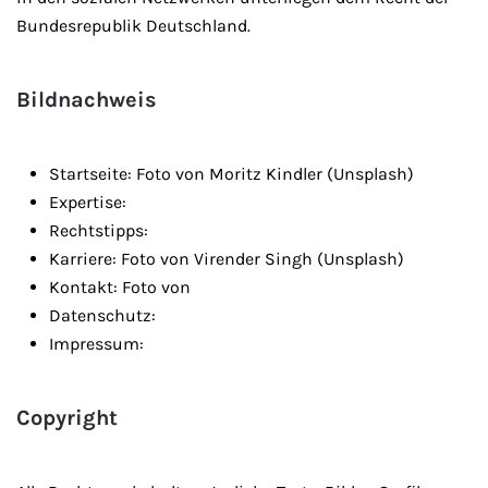
Bundesrepublik Deutschland.
Bildnachweis
Startseite: Foto von Moritz Kindler (Unsplash)
Expertise:
Rechtstipps:
Karriere: Foto von Virender Singh (Unsplash)
Kontakt: Foto von
Datenschutz:
Impressum:
Copyright