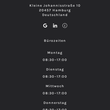
Kleine Johannisstraße 10
20457 Hamburg
Deutschland
Bürozeiten
Montag
08:30–17:00
Dienstag
08:30–17:00
Mittwoch
08:30–17:00
Donnerstag
08:30–17:00