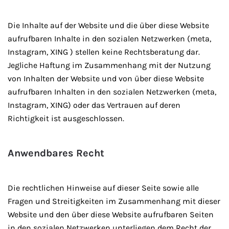
Die Inhalte auf der Website und die über diese Website
aufrufbaren Inhalte in den sozialen Netzwerken (meta,
Instagram, XING ) stellen keine Rechtsberatung dar.
Jegliche Haftung im Zusammenhang mit der Nutzung
von Inhalten der Website und von über diese Website
aufrufbaren Inhalten in den sozialen Netzwerken (meta,
Instagram, XING) oder das Vertrauen auf deren
Richtigkeit ist ausgeschlossen.
Anwendbares Recht
Die rechtlichen Hinweise auf dieser Seite sowie alle
Fragen und Streitigkeiten im Zusammenhang mit dieser
Website und den über diese Website aufrufbaren Seiten
in den sozialen Netzwerken unterliegen dem Recht der