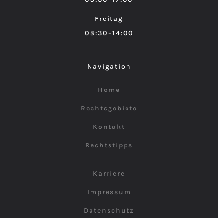
Freitag
08:30–14:00
Navigation
Home
Rechtsgebiete
Kontakt
Rechtstipps
Karriere
Impressum
Datenschutz