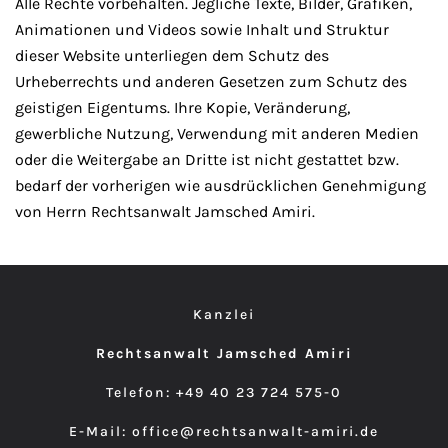
Alle Rechte vorbehalten. Jegliche Texte, Bilder, Grafiken,
Animationen und Videos sowie Inhalt und Struktur
dieser Website unterliegen dem Schutz des
Urheberrechts und anderen Gesetzen zum Schutz des
geistigen Eigentums. Ihre Kopie, Veränderung,
gewerbliche Nutzung, Verwendung mit anderen Medien
oder die Weitergabe an Dritte ist nicht gestattet bzw.
bedarf der vorherigen wie ausdrücklichen Genehmigung
von Herrn Rechtsanwalt Jamsched Amiri.
Kanzlei
Rechtsanwalt Jamsched Amiri
Telefon:
+49 40 23 724 575-0
E-Mail:
office@rechtsanwalt-amiri.de