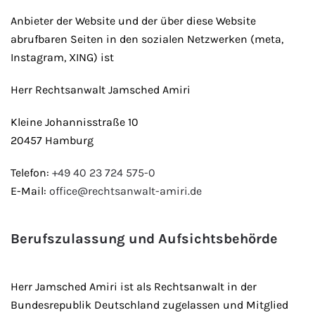
Anbieter der Website und der über diese Website
abrufbaren Seiten in den sozialen Netzwerken (meta,
Instagram, XING) ist
Herr Rechtsanwalt Jamsched Amiri
Kleine Johannisstraße 10
20457 Hamburg
Telefon:
+49 40 23 724 575-0
E-Mail:
office@rechtsanwalt-amiri.de
Berufszulassung und Aufsichtsbehörde
Herr Jamsched Amiri ist als Rechtsanwalt in der
Bundesrepublik Deutschland zugelassen und Mitglied