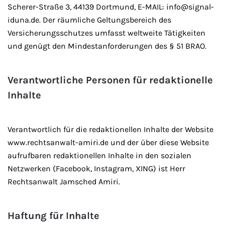
Scherer-Straße 3, 44139 Dortmund, E-MAIL: info@signal-
iduna.de. Der räumliche Geltungsbereich des
Versicherungsschutzes umfasst weltweite Tätigkeiten
und genügt den Mindestanforderungen des § 51 BRAO.
Verantwortliche Personen für redaktionelle
Inhalte
Verantwortlich für die redaktionellen Inhalte der Website
www.rechtsanwalt-amiri.de und der über diese Website
aufrufbaren redaktionellen Inhalte in den sozialen
Netzwerken (Facebook, Instagram, XING) ist Herr
Rechtsanwalt Jamsched Amiri.
Haftung für Inhalte