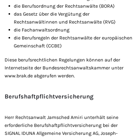
die Berufsordnung der Rechtsanwälte (BORA)
das Gesetz über die Vergütung der
Rechtsanwältinnen und Rechtsanwälte (RVG)
die Fachanwaltsordnung
die Berufsregeln der Rechtsanwälte der europäischen
Gemeinschaft (CCBE)
Diese berufsrechtlichen Regelungen können auf der
Internetseite der Bundesrechtsanwaltskammer unter
www.brak.de abgerufen werden.
Berufshaftpflichtversicherung
Herr Rechtsanwalt Jamsched Amiri unterhält seine
erforderliche Berufshaftpflichtversicherung bei der
SIGNAL IDUNA Allgemeine Versicherung AG, Joseph-