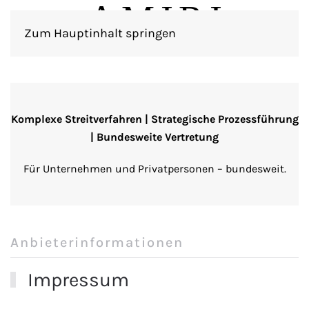
Zum Hauptinhalt springen
Komplexe Streitverfahren | Strategische Prozessführung
| Bundesweite Vertretung
Für Unternehmen und Privatpersonen – bundesweit.
Anbieterinformationen
Impressum